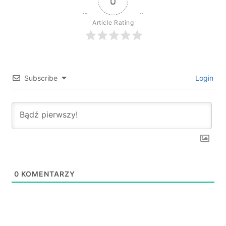
0
Article Rating
Subscribe
Login
0
KOMENTARZY