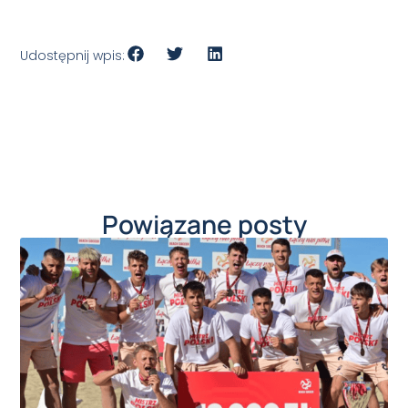
Udostępnij wpis:
Powiązane posty