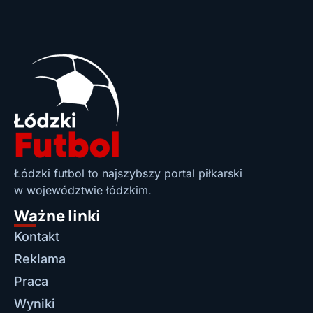
Łódzki futbol to najszybszy portal piłkarski
w województwie łódzkim.
Ważne linki
Kontakt
Reklama
Praca
Wyniki