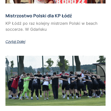
Mistrzostwo Polski dla KP Łódź
KP Łódź po raz kolejny mistrzem Polski w beach
soccerze. W Gdańsku
Czytaj Dalej