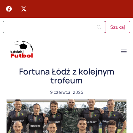
Fortuna Łódź z kolejnym
trofeum
9 czerwca, 2025