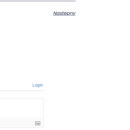
Następny
Login