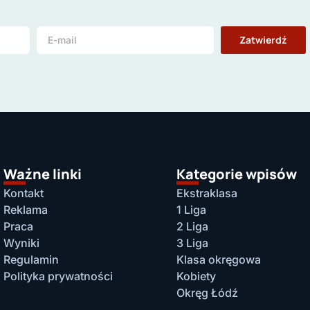
Zatwierdź
Ważne linki
Kategorie wpisów
Kontakt
Ekstraklasa
Reklama
1 Liga
Praca
2 Liga
Wyniki
3 Liga
Regulamin
Klasa okręgowa
Polityka prywatności
Kobiety
Okręg Łódź