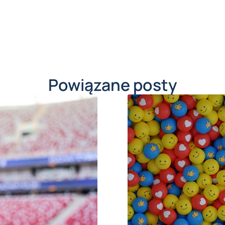
Powiązane posty