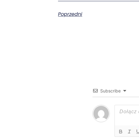
Poprzedni
Subscribe