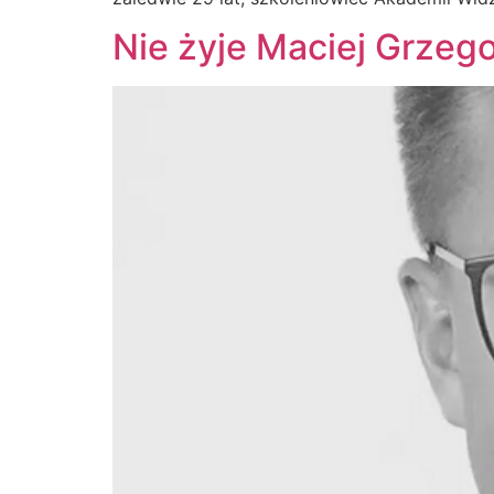
Nie żyje Maciej Grzeg