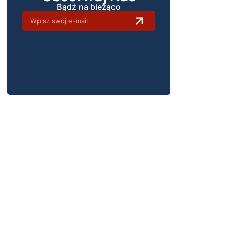
Bądź na bieżąco