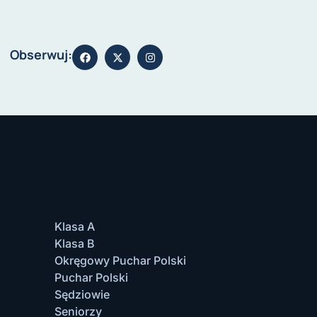
Obserwuj:
Klasa A
Klasa B
Okręgowy Puchar Polski
Puchar Polski
Sędziowie
Seniorzy