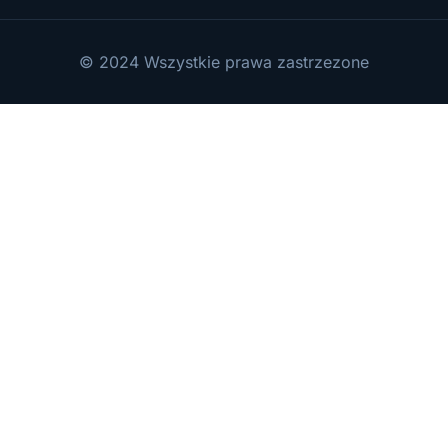
© 2024 Wszystkie prawa zastrzezone