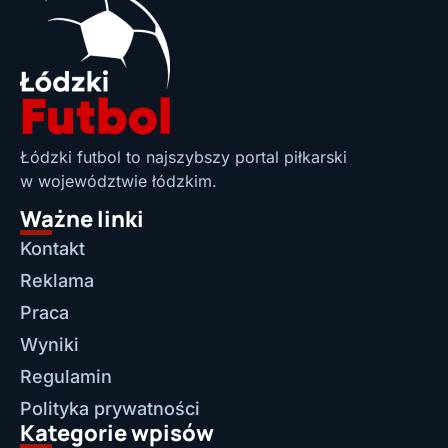
Łódzki futbol to najszybszy portal piłkarski
w województwie łódzkim.
Ważne linki
Kontakt
Reklama
Praca
Wyniki
Regulamin
Polityka prywatności
Kategorie wpisów