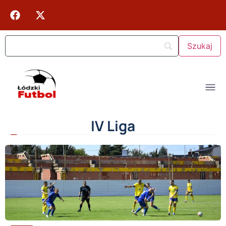
IV Liga