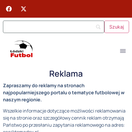
Reklama
Zapraszamy do reklamy na stronach
najpopularniejszego portalu o tematyce futbolowej w
naszym regionie.
Wszelkie informacje dotyczące możliwości reklamowania
się na stronie oraz szczegółowy cennik reklam otrzymają
Państwo po przesłaniu zapytania reklamowego na adres: