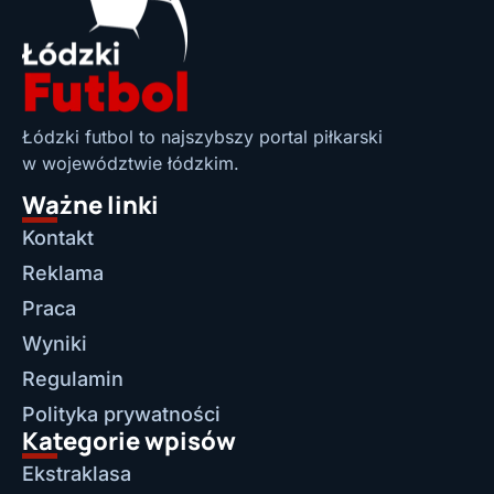
Łódzki futbol to najszybszy portal piłkarski
w województwie łódzkim.
Ważne linki
Kontakt
Reklama
Praca
Wyniki
Regulamin
Polityka prywatności
Kategorie wpisów
Ekstraklasa