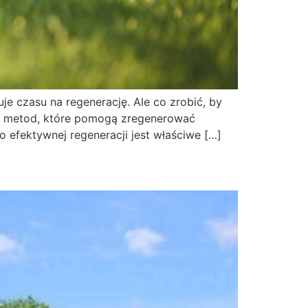
je czasu na regenerację. Ale co zrobić, by
ych metod, które pomogą zregenerować
efektywnej regeneracji jest właściwe […]