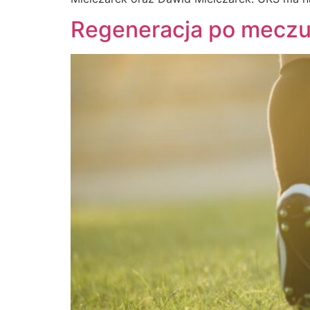
Regeneracja po meczu –