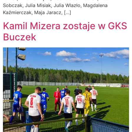
Sobczak, Julia Misiak, Julia Wlazło, Magdalena
Kaźmierczak, Maja Jaracz, […]
Kamil Mizera zostaje w GKS
Buczek