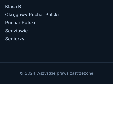
Klasa B
Okręgowy Puchar Polski
Puchar Polski
Sędziowie
Seniorzy
© 2024 Wszystkie prawa zastrzezone