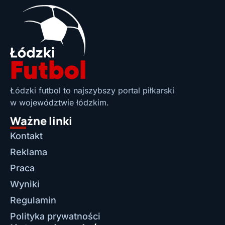
Łódzki futbol to najszybszy portal piłkarski
w województwie łódzkim.
Ważne linki
Kontakt
Reklama
Praca
Wyniki
Regulamin
Polityka prywatności