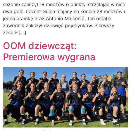
sezonie zaliczył 18 meczów o punkty, strzelając w nich
dwa gole, Levent Gulen mający na koncie 28 meczów i
jedną bramkę oraz Antonio Majcenić. Ten ostatni
zawodnik zaliczył dziewięć pojedynków. Pierwszy
zespół […]
OOM dziewcząt:
Premierowa wygrana