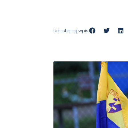
Udostępnij wpis: