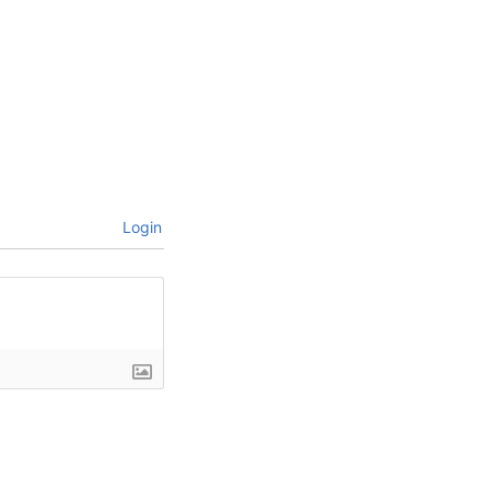
Login