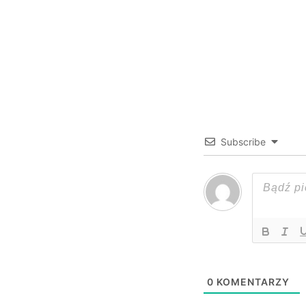
Subscribe
0
KOMENTARZY