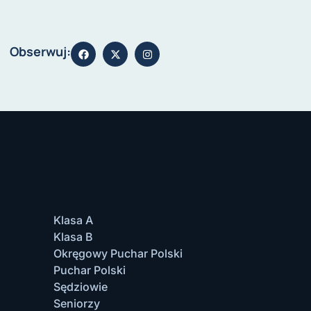
Obserwuj:
Klasa A
Klasa B
Okręgowy Puchar Polski
Puchar Polski
Sędziowie
Seniorzy