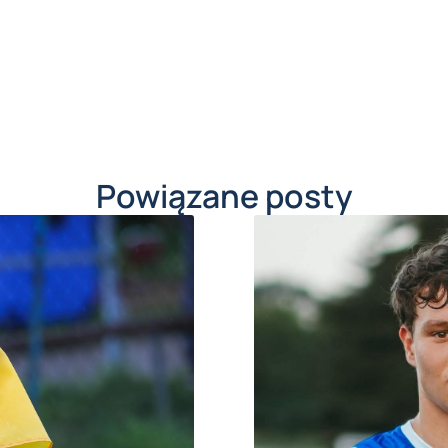
Powiązane posty