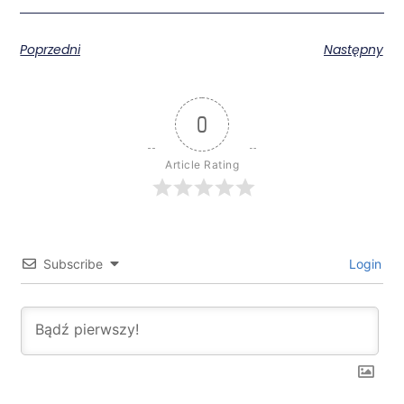
Poprzedni
Następny
0
Article Rating
Subscribe
Login