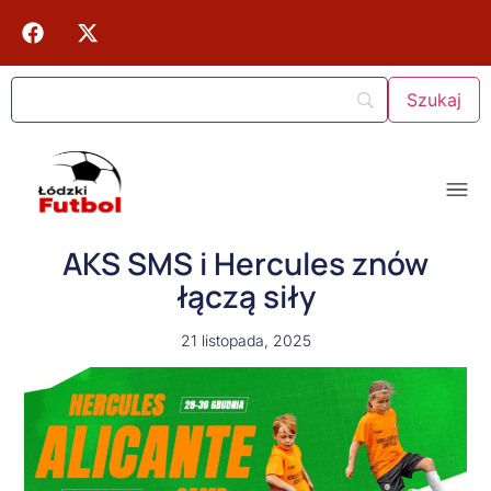
AKS SMS i Hercules znów
łączą siły
21 listopada, 2025