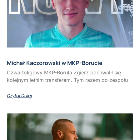
Michał Kaczorowski w MKP-Borucie
Czwartoligowy MKP-Boruta Zgierz pochwalił się
kolejnym letnim transferem. Tym razem do zespołu
Czytaj Dalej