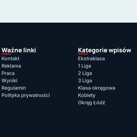
Ważne linki
Kategorie wpisów
Kontakt
Ekstraklasa
Reklama
1 Liga
Praca
2 Liga
Wyniki
3 Liga
Regulamin
Klasa okręgowa
Polityka prywatności
Kobiety
Okręg Łódź