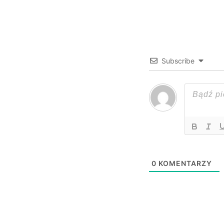
Subscribe
0
KOMENTARZY