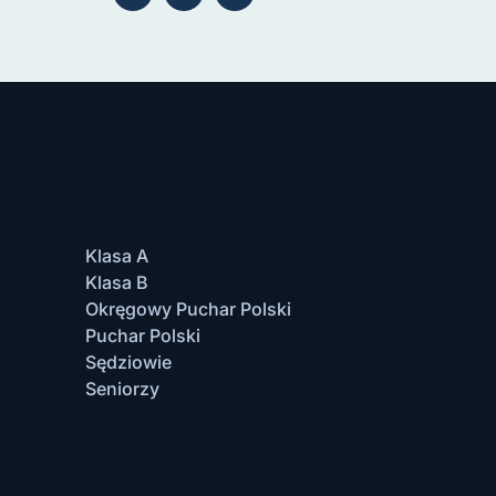
Klasa A
Klasa B
Okręgowy Puchar Polski
Puchar Polski
Sędziowie
Seniorzy