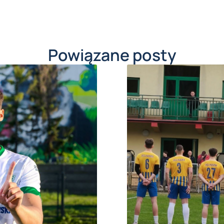
Powiązane posty