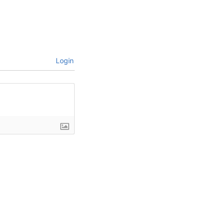
Login