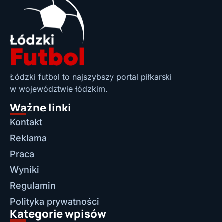
Łódzki futbol to najszybszy portal piłkarski
w województwie łódzkim.
Ważne linki
Kontakt
Reklama
Praca
Wyniki
Regulamin
Polityka prywatności
Kategorie wpisów