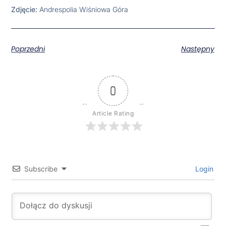
Zdjęcie:
Andrespolia Wiśniowa Góra
Poprzedni
Następny
0
Article Rating
Subscribe
Login