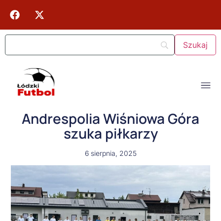
Andrespolia Wiśniowa Góra
szuka piłkarzy
6 sierpnia, 2025