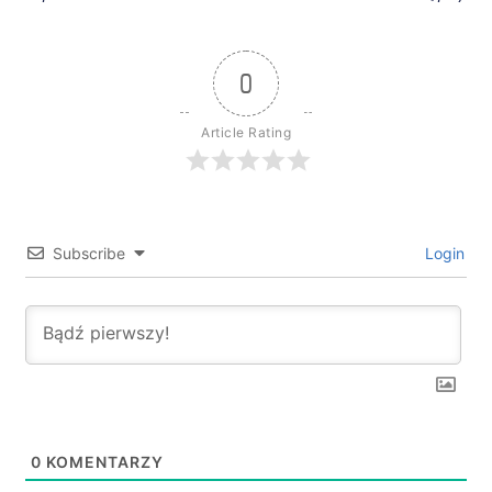
0
Article Rating
Subscribe
Login
0
KOMENTARZY