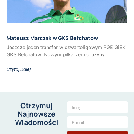
Mateusz Marczak w GKS Bełchatów
Jeszcze jeden transfer w czwartoligowym PGE GiEK
GKS Bełchatów. Nowym piłkarzem drużyny
Czytaj Dalej
Otrzymuj
Najnowsze
Wiadomości