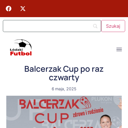
Balcerzak Cup po raz
czwarty
6 maja, 2025