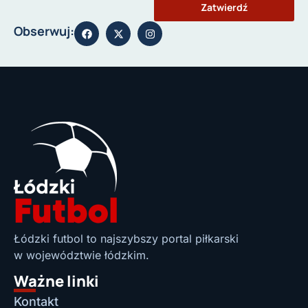
Zatwierdź
Obserwuj:
Łódzki futbol to najszybszy portal piłkarski
w województwie łódzkim.
Ważne linki
Kontakt