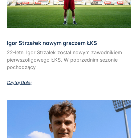
Igor Strzałek nowym graczem ŁKS
22-letni Igor Strzałek został nowym zawodnikiem
pierwszoligowego ŁKS. W poprzednim sezonie
pochodzący
Czytaj Dalej