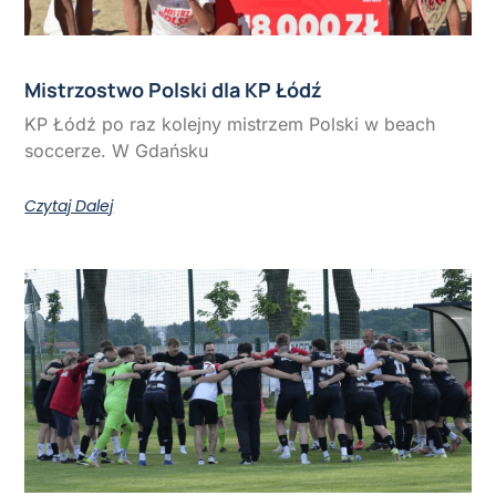
Mistrzostwo Polski dla KP Łódź
KP Łódź po raz kolejny mistrzem Polski w beach
soccerze. W Gdańsku
Czytaj Dalej