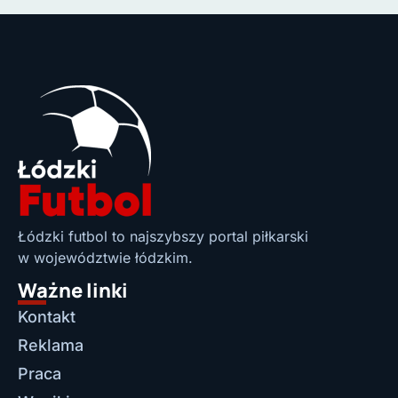
Łódzki futbol to najszybszy portal piłkarski
w województwie łódzkim.
Ważne linki
Kontakt
Reklama
Praca