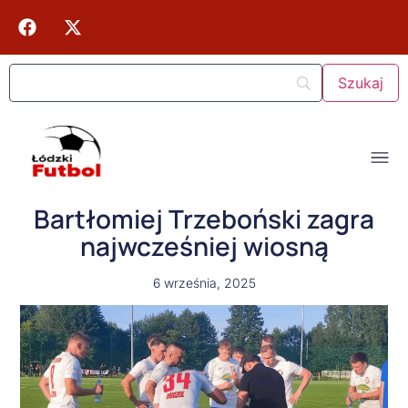
Bartłomiej Trzeboński zagra
najwcześniej wiosną
6 września, 2025