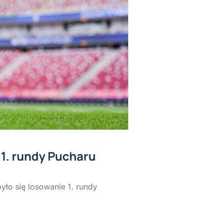
 1. rundy Pucharu
yło się losowanie 1. rundy