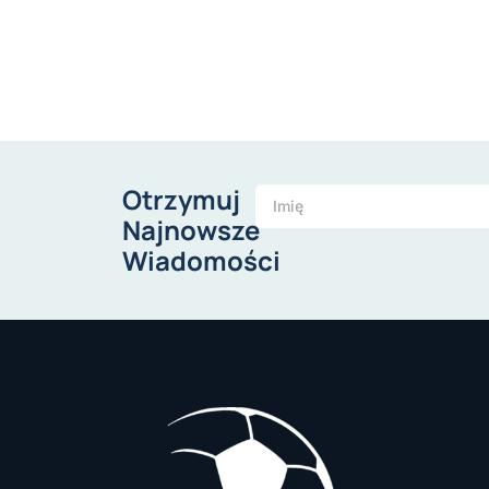
Otrzymuj
Najnowsze
Wiadomości