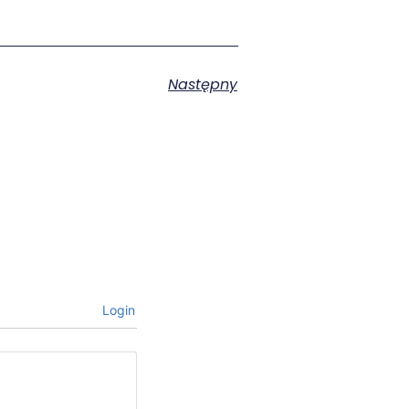
Następny
Login