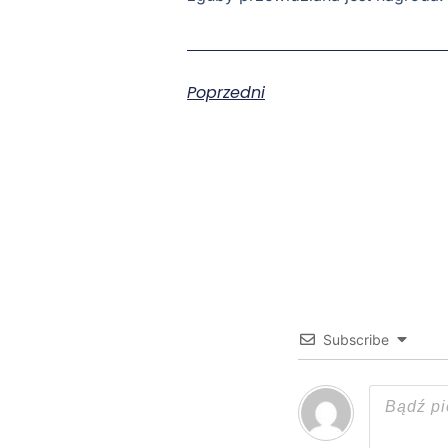
Poprzedni
Subscribe