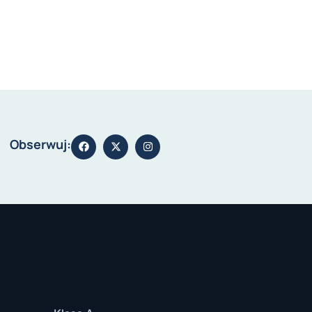
Obserwuj: