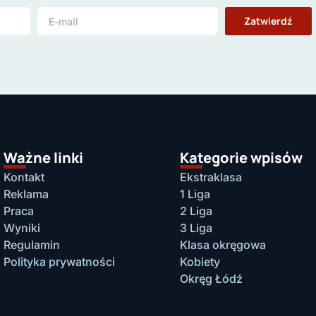
Zatwierdź
Ważne linki
Kategorie wpisów
Kontakt
Ekstraklasa
Reklama
1 Liga
Praca
2 Liga
Wyniki
3 Liga
Regulamin
Klasa okręgowa
Polityka prywatności
Kobiety
Okręg Łódź