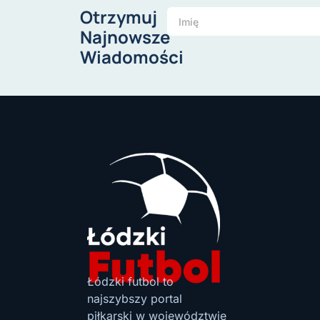
Otrzymuj
Najnowsze
Wiadomości
Łódzki futbol to
najszybszy portal
piłkarski w województwie