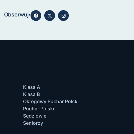
Obserwuj:
Klasa A
Klasa B
Okręgowy Puchar Polski
Puchar Polski
Sędziowie
Seniorzy