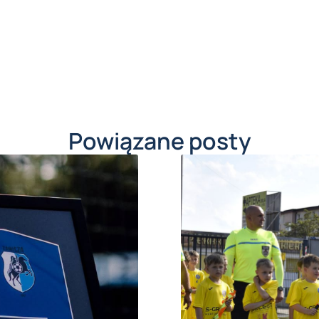
Powiązane posty