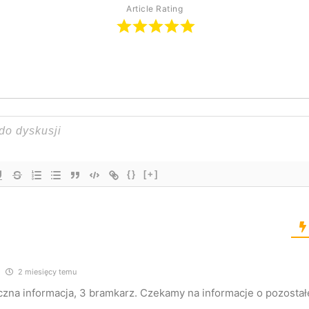
Article Rating
{}
[+]
2 miesięcy temu
zna informacja, 3 bramkarz. Czekamy na informacje o pozostał