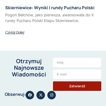
Skierniewice: Wyniki I rundy Pucharu Polski
Pogoń Bełchów, jako pierwsza, awansowała do II
rundy Pucharu Polski Etapu Skierniewice.
Czytaj Dalej
Otrzymuj
Najnowsze
Wiadomości
Zatwierdź
Obserwuj: