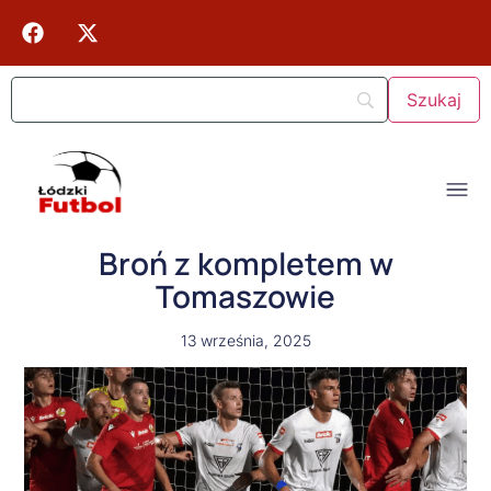
Broń z kompletem w
Tomaszowie
13 września, 2025