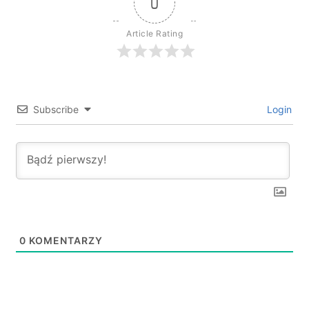
0
Article Rating
Subscribe
Login
0
KOMENTARZY