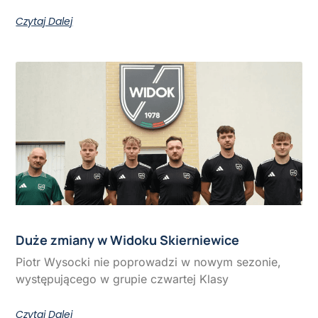
Czytaj Dalej
Duże zmiany w Widoku Skierniewice
Piotr Wysocki nie poprowadzi w nowym sezonie,
występującego w grupie czwartej Klasy
Czytaj Dalej