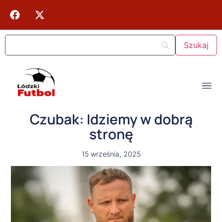
Czubak: Idziemy w dobrą
stronę
15 września, 2025