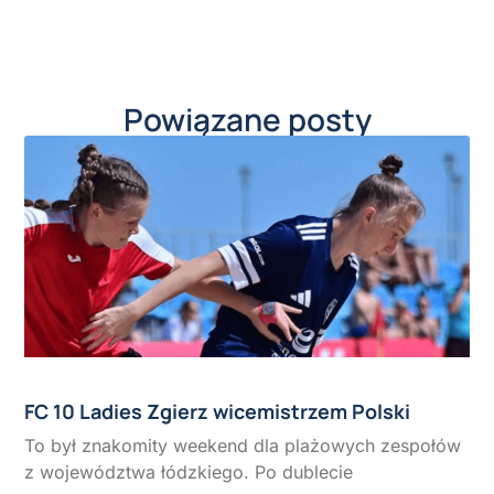
Powiązane posty
FC 10 Ladies Zgierz wicemistrzem Polski
To był znakomity weekend dla plażowych zespołów
z województwa łódzkiego. Po dublecie