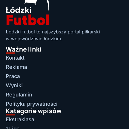
Łódzki futbol to najszybszy portal piłkarski
w województwie łódzkim.
Ważne linki
Kontakt
Reklama
Praca
Wyniki
Regulamin
Polityka prywatności
Kategorie wpisów
Ekstraklasa
1 Liga