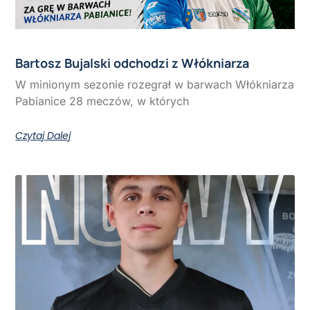
Bartosz Bujalski odchodzi z Włókniarza
W minionym sezonie rozegrał w barwach Włókniarza
Pabianice 28 meczów, w których
Czytaj Dalej