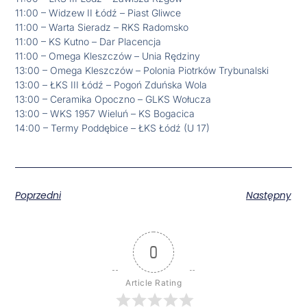
11:00 – Widzew II Łódź – Piast Gliwce
11:00 – Warta Sieradz – RKS Radomsko
11:00 – KS Kutno – Dar Placencja
11:00 – Omega Kleszczów – Unia Rędziny
13:00 – Omega Kleszczów – Polonia Piotrków Trybunalski
13:00 – ŁKS III Łódź – Pogoń Zduńska Wola
13:00 – Ceramika Opoczno – GLKS Wołucza
13:00 – WKS 1957 Wieluń – KS Bogacica
14:00 – Termy Poddębice – ŁKS Łódź (U 17)
Poprzedni
Następny
0
Article Rating