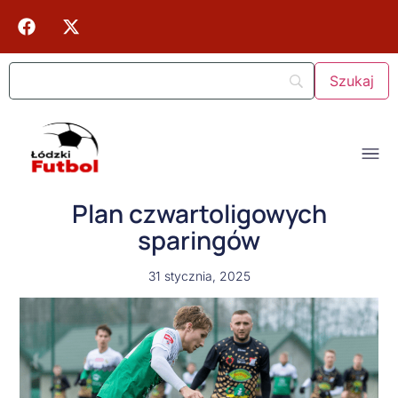
Plan czwartoligowych
sparingów
31 stycznia, 2025