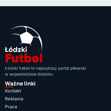
Łódzki futbol to najszybszy portal piłkarski
w województwie łódzkim.
Ważne linki
Kontakt
Reklama
Praca