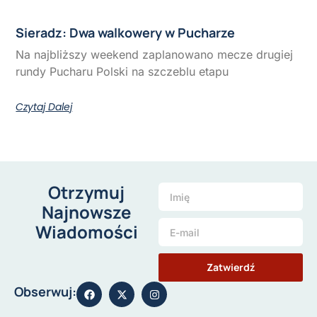
Sieradz: Dwa walkowery w Pucharze
Na najbliższy weekend zaplanowano mecze drugiej
rundy Pucharu Polski na szczeblu etapu
Czytaj Dalej
Otrzymuj
Najnowsze
Wiadomości
Zatwierdź
Obserwuj: