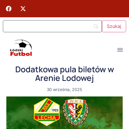
Dodatkowa pula biletów w
Arenie Lodowej
30 września, 2025