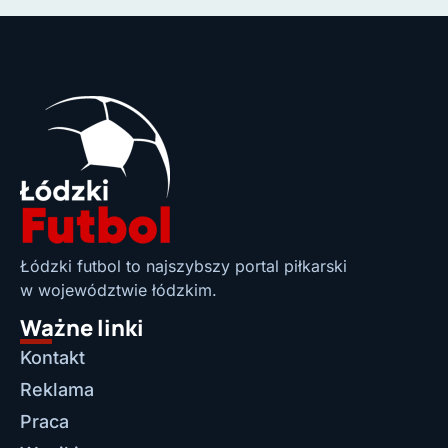
Łódzki futbol to najszybszy portal piłkarski
w województwie łódzkim.
Ważne linki
Kontakt
Reklama
Praca