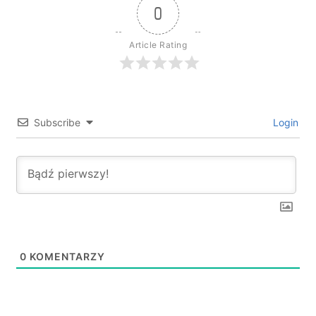
0
Article Rating
Subscribe
Login
0
KOMENTARZY