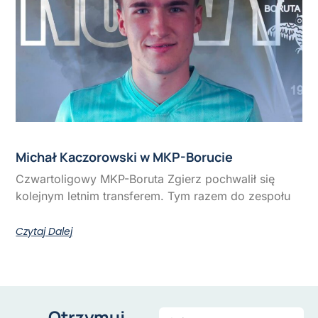
Michał Kaczorowski w MKP-Borucie
Czwartoligowy MKP-Boruta Zgierz pochwalił się
kolejnym letnim transferem. Tym razem do zespołu
Czytaj Dalej
Otrzymuj