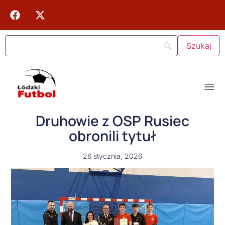
Druhowie z OSP Rusiec
obronili tytuł
26 stycznia, 2026