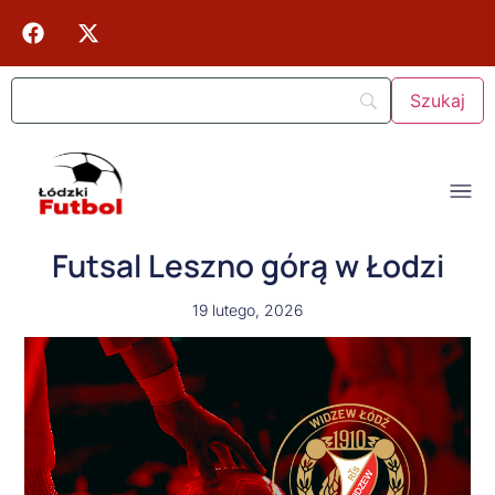
Futsal Leszno górą w Łodzi
19 lutego, 2026