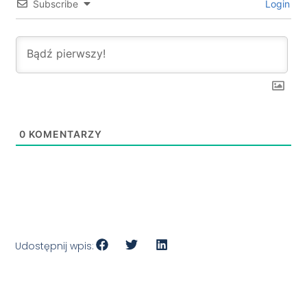
Subscribe
Login
0
KOMENTARZY
Udostępnij wpis: