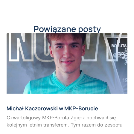
Powiązane posty
Michał Kaczorowski w MKP-Borucie
Czwartoligowy MKP-Boruta Zgierz pochwalił się
kolejnym letnim transferem. Tym razem do zespołu