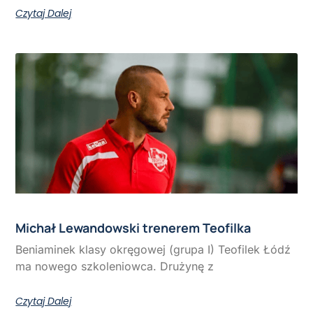
Czytaj Dalej
Michał Lewandowski trenerem Teofilka
Beniaminek klasy okręgowej (grupa I) Teofilek Łódź
ma nowego szkoleniowca. Drużynę z
Czytaj Dalej