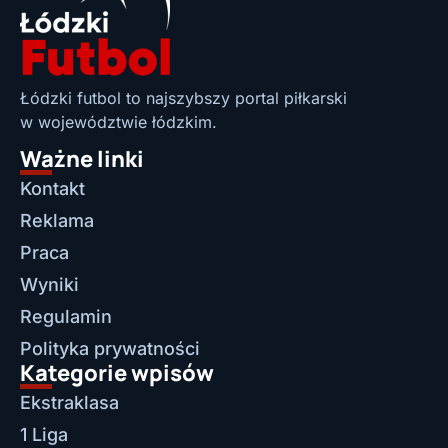
Łódzki futbol to najszybszy portal piłkarski
w województwie łódzkim.
Ważne linki
Kontakt
Reklama
Praca
Wyniki
Regulamin
Polityka prywatności
Kategorie wpisów
Ekstraklasa
1 Liga