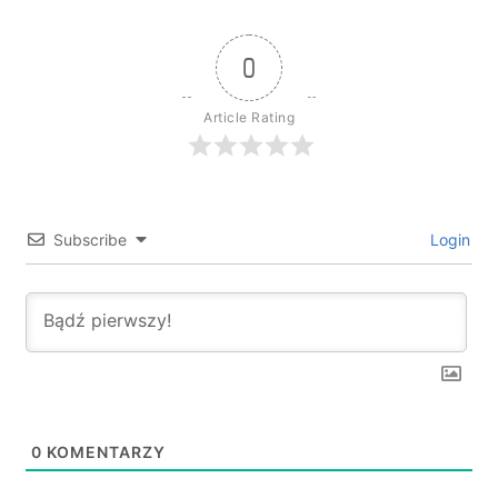
0
Article Rating
Subscribe
Login
0
KOMENTARZY