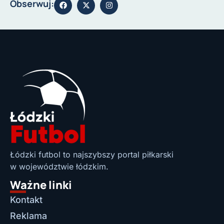
Obserwuj:
Łódzki futbol to najszybszy portal piłkarski
w województwie łódzkim.
Ważne linki
Kontakt
Reklama