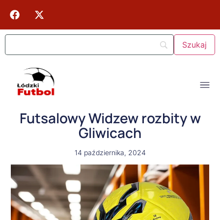
Futsalowy Widzew rozbity w
Gliwicach
14 października, 2024