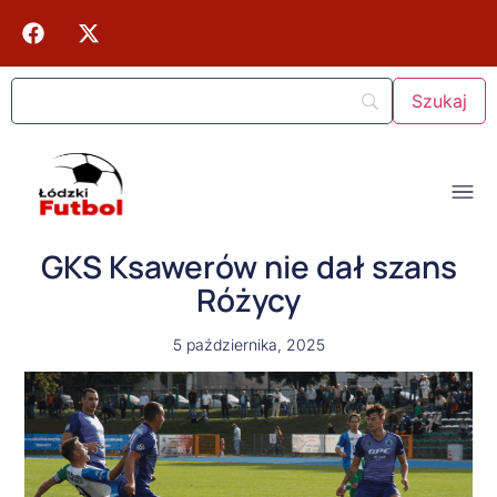
GKS Ksawerów nie dał szans
Różycy
5 października, 2025