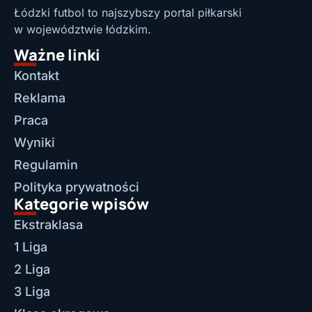
Łódzki futbol to najszybszy portal piłkarski
w województwie łódzkim.
Ważne linki
Kontakt
Reklama
Praca
Wyniki
Regulamin
Polityka prywatności
Kategorie wpisów
Ekstraklasa
1 Liga
2 Liga
3 Liga