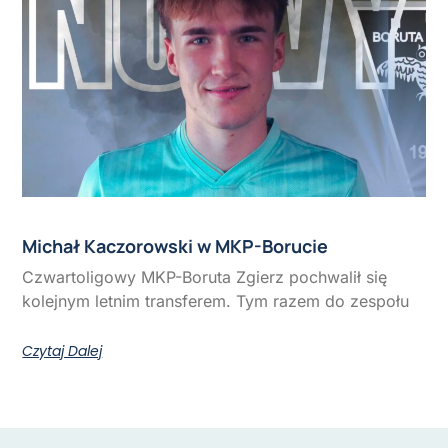
Michał Kaczorowski w MKP-Borucie
Czwartoligowy MKP-Boruta Zgierz pochwalił się
kolejnym letnim transferem. Tym razem do zespołu
Czytaj Dalej