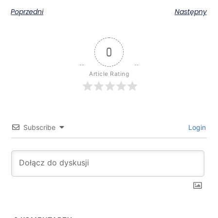
Poprzedni
Następny
0
Article Rating
Subscribe
Login