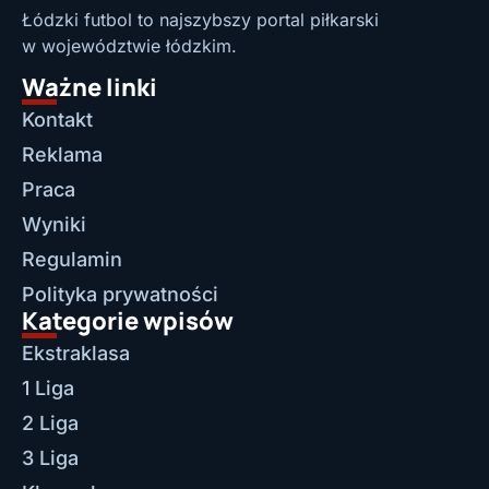
Łódzki futbol to najszybszy portal piłkarski
w województwie łódzkim.
Ważne linki
Kontakt
Reklama
Praca
Wyniki
Regulamin
Polityka prywatności
Kategorie wpisów
Ekstraklasa
1 Liga
2 Liga
3 Liga