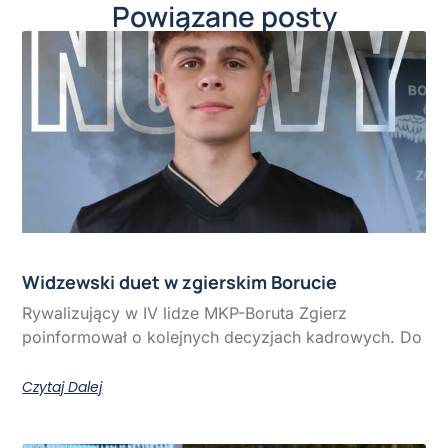
Powiązane posty
Widzewski duet w zgierskim Borucie
Rywalizujący w IV lidze MKP-Boruta Zgierz
poinformował o kolejnych decyzjach kadrowych. Do
Czytaj Dalej