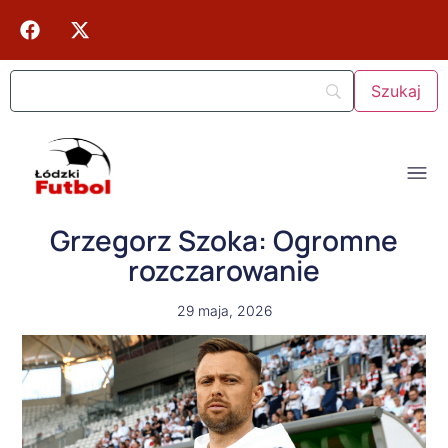
Grzegorz Szoka: Ogromne
rozczarowanie
29 maja, 2026