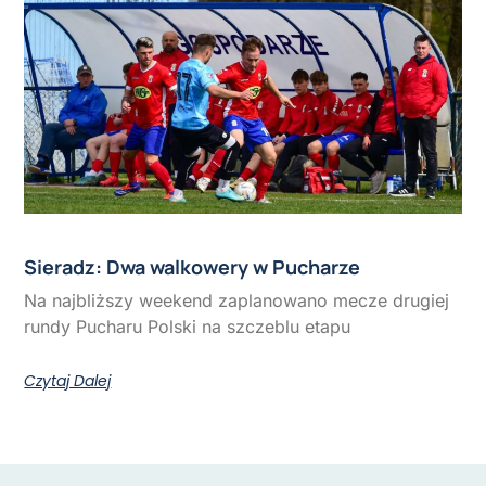
Sieradz: Dwa walkowery w Pucharze
Na najbliższy weekend zaplanowano mecze drugiej
rundy Pucharu Polski na szczeblu etapu
Czytaj Dalej