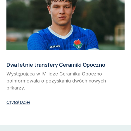
Dwa letnie transfery Ceramiki Opoczno
Występująca w IV lidze Ceramika Opoczno
poinformowała o pozyskaniu dwóch nowych
piłkarzy.
Czytaj Dalej