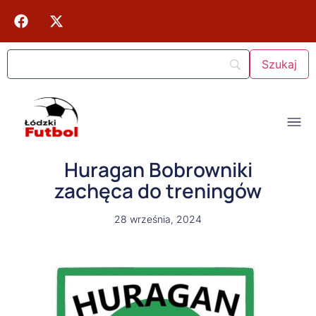
Huragan Bobrowniki
zachęca do treningów
28 września, 2024