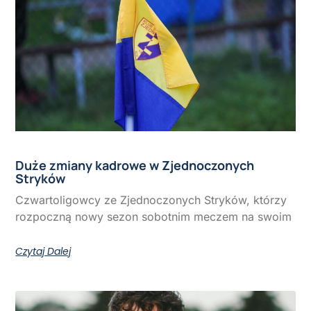
Duże zmiany kadrowe w Zjednoczonych
Stryków
Czwartoligowcy ze Zjednoczonych Stryków, którzy
rozpoczną nowy sezon sobotnim meczem na swoim
Czytaj Dalej