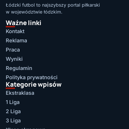
Łódzki futbol to najszybszy portal piłkarski
w województwie łódzkim.
Ważne linki
Kontakt
Reklama
Praca
Wyniki
Regulamin
Polityka prywatności
Kategorie wpisów
Ekstraklasa
1 Liga
2 Liga
3 Liga