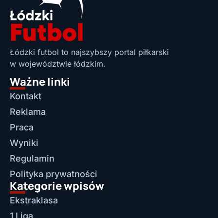
Łódzki futbol to najszybszy portal piłkarski
w województwie łódzkim.
Ważne linki
Kontakt
Reklama
Praca
Wyniki
Regulamin
Polityka prywatności
Kategorie wpisów
Ekstraklasa
1 Liga