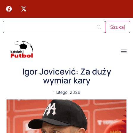
Igor Jovicević: Za duży
wymiar kary
1 lutego, 2026