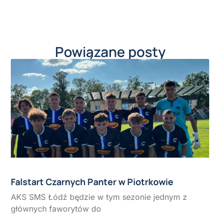
Powiązane posty
Falstart Czarnych Panter w Piotrkowie
AKS SMS Łódź będzie w tym sezonie jednym z
głównych faworytów do