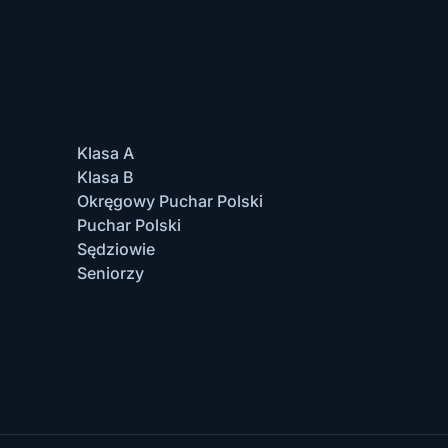
Klasa A
Klasa B
Okręgowy Puchar Polski
Puchar Polski
Sędziowie
Seniorzy