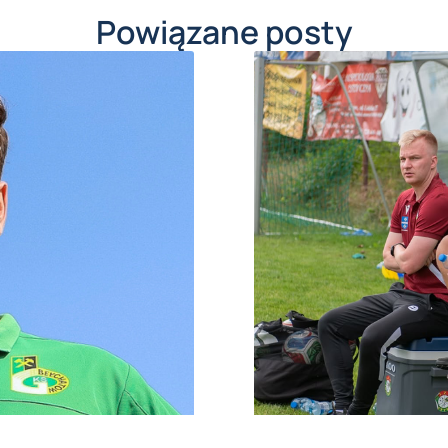
Powiązane posty