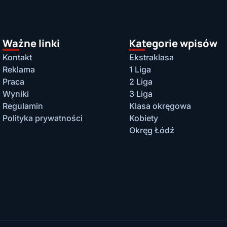
Ważne linki
Kategorie wpisów
Kontakt
Ekstraklasa
Reklama
1 Liga
Praca
2 Liga
Wyniki
3 Liga
Regulamin
Klasa okręgowa
Polityka prywatności
Kobiety
Okręg Łódź