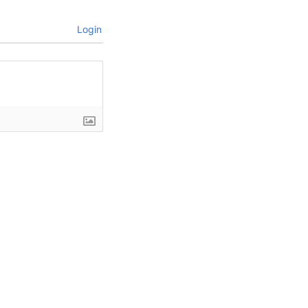
Login