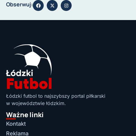
Obserwuj:
Łódzki futbol to najszybszy portal piłkarski
w województwie łódzkim.
Ważne linki
Kontakt
Reklama