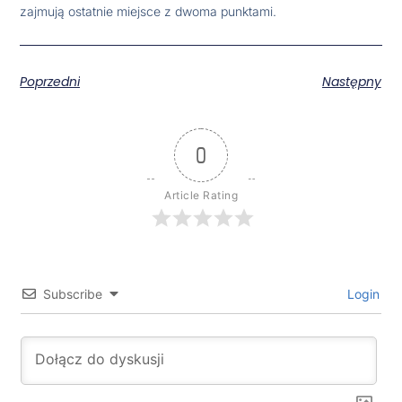
zajmują ostatnie miejsce z dwoma punktami.
Poprzedni
Następny
0
Article Rating
Subscribe
Login