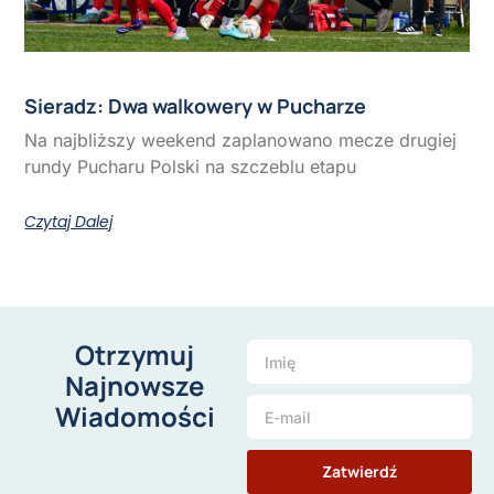
Sieradz: Dwa walkowery w Pucharze
Na najbliższy weekend zaplanowano mecze drugiej
rundy Pucharu Polski na szczeblu etapu
Czytaj Dalej
Otrzymuj
Najnowsze
Wiadomości
Zatwierdź