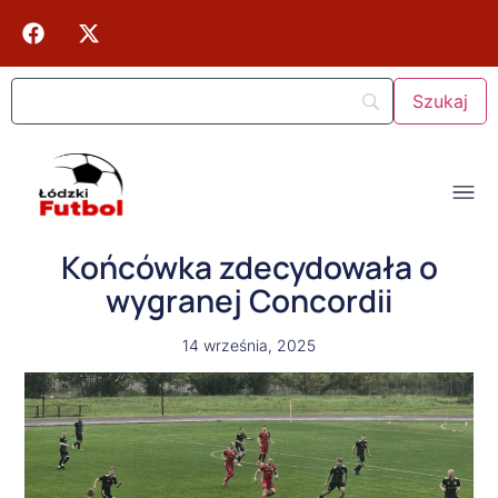
Końcówka zdecydowała o
wygranej Concordii
14 września, 2025