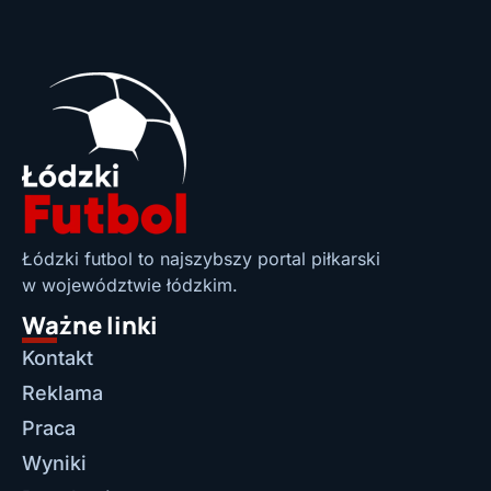
Łódzki futbol to najszybszy portal piłkarski
w województwie łódzkim.
Ważne linki
Kontakt
Reklama
Praca
Wyniki