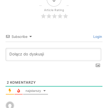
Article Rating
Subscribe
Login
2
KOMENTARZY
najstarszy