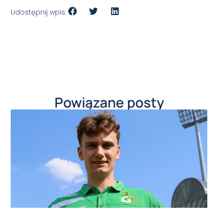
Udostępnij wpis:
Powiązane posty