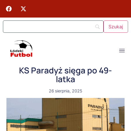
KS Paradyż sięga po 49-
latka
26 sierpnia, 2025