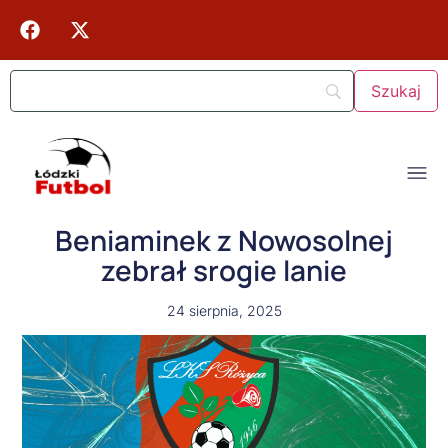
Beniaminek z Nowosolnej
zebrał srogie lanie
24 sierpnia, 2025