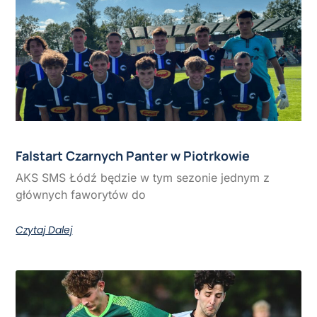
Falstart Czarnych Panter w Piotrkowie
AKS SMS Łódź będzie w tym sezonie jednym z
głównych faworytów do
Czytaj Dalej