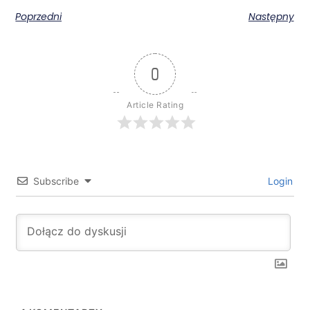
Poprzedni
Następny
0
Article Rating
Subscribe
Login