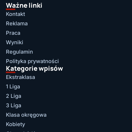
Ważne linki
Kontakt
Reklama
Praca
Wyniki
Regulamin
Polityka prywatności
Kategorie wpisów
Ekstraklasa
1 Liga
2 Liga
3 Liga
Klasa okręgowa
Kobiety