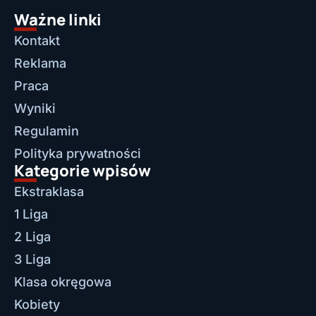
Ważne linki
Kontakt
Reklama
Praca
Wyniki
Regulamin
Polityka prywatności
Kategorie wpisów
Ekstraklasa
1 Liga
2 Liga
3 Liga
Klasa okręgowa
Kobiety