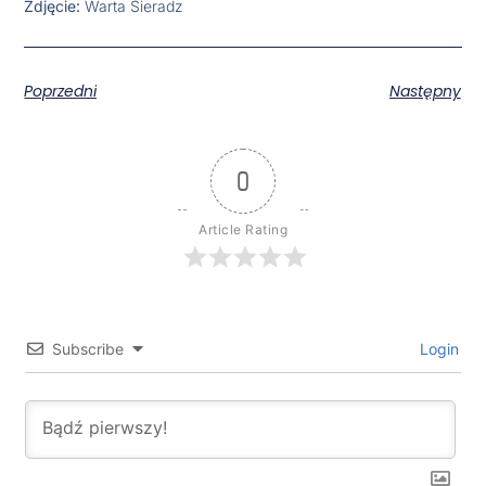
Zdjęcie:
Warta Sieradz
Poprzedni
Następny
0
Article Rating
Subscribe
Login