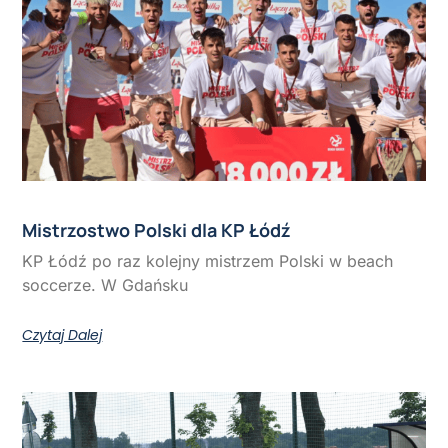
Mistrzostwo Polski dla KP Łódź
KP Łódź po raz kolejny mistrzem Polski w beach
soccerze. W Gdańsku
Czytaj Dalej