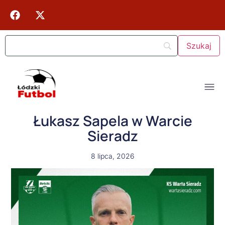
Łukasz Sapela w Warcie
Sieradz
8 lipca, 2026