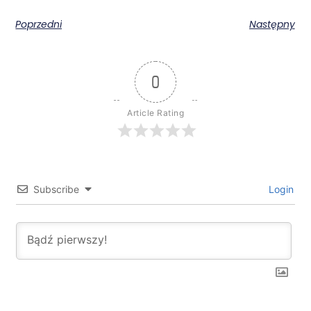
Poprzedni
Następny
0
Article Rating
Subscribe
Login