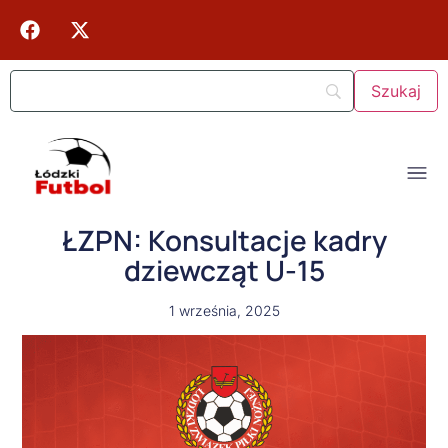
ŁZPN: Konsultacje kadry
dziewcząt U-15
1 września, 2025