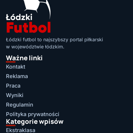
Łódzki futbol to najszybszy portal piłkarski
w województwie łódzkim.
Ważne linki
Kontakt
Reklama
Praca
Wyniki
Regulamin
Polityka prywatności
Kategorie wpisów
Ekstraklasa