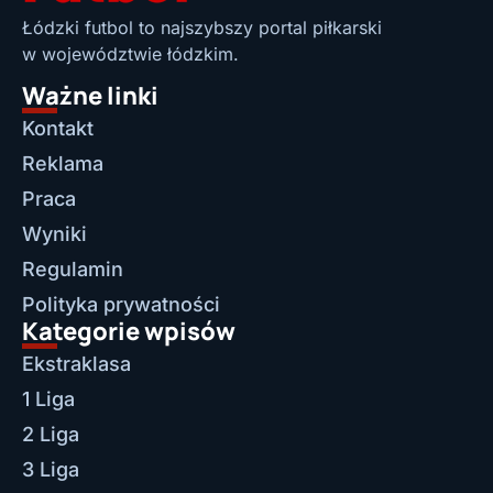
Łódzki futbol to najszybszy portal piłkarski
w województwie łódzkim.
Ważne linki
Kontakt
Reklama
Praca
Wyniki
Regulamin
Polityka prywatności
Kategorie wpisów
Ekstraklasa
1 Liga
2 Liga
3 Liga