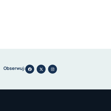
Obserwuj: