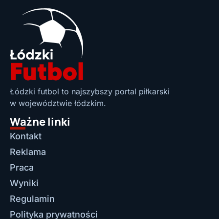
Łódzki futbol to najszybszy portal piłkarski
w województwie łódzkim.
Ważne linki
Kontakt
Reklama
Praca
Wyniki
Regulamin
Polityka prywatności