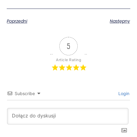
Poprzedni
Następny
5
Article Rating
Subscribe
Login