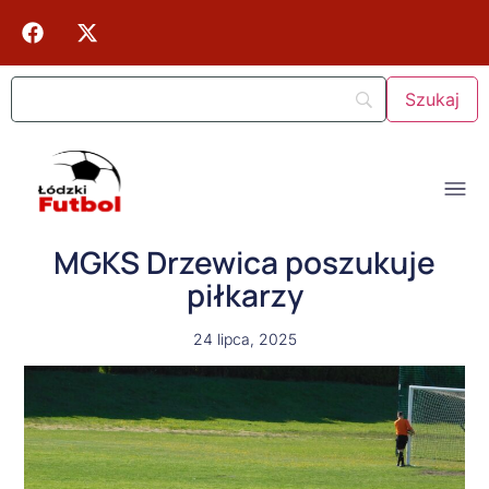
MGKS Drzewica poszukuje
piłkarzy
24 lipca, 2025