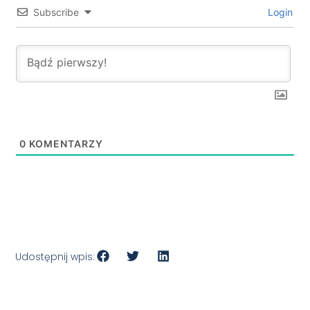
Subscribe
Login
0
KOMENTARZY
Udostępnij wpis: