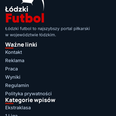
Łódzki futbol to najszybszy portal piłkarski
w województwie łódzkim.
Ważne linki
Kontakt
Reklama
Praca
Wyniki
Regulamin
Polityka prywatności
Kategorie wpisów
Ekstraklasa
1 Liga