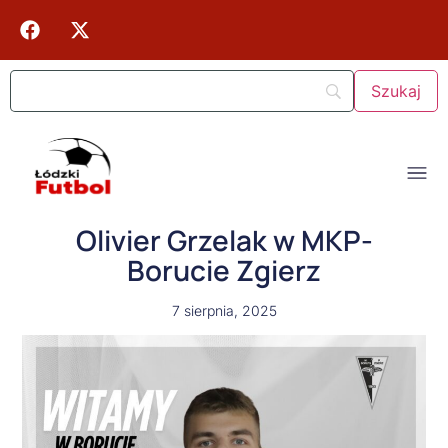
Olivier Grzelak w MKP-
Borucie Zgierz
7 sierpnia, 2025