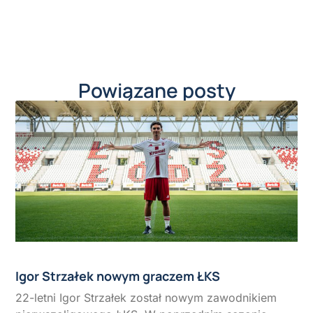
Powiązane posty
Igor Strzałek nowym graczem ŁKS
22-letni Igor Strzałek został nowym zawodnikiem