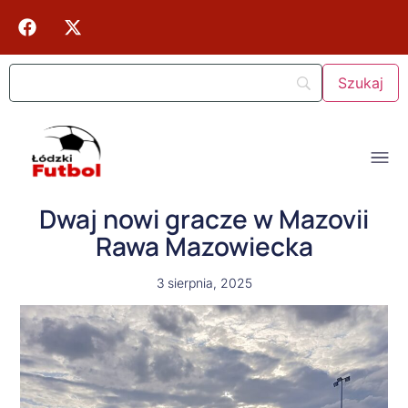
Dwaj nowi gracze w Mazovii
Rawa Mazowiecka
3 sierpnia, 2025