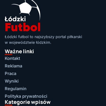
Łódzki futbol to najszybszy portal piłkarski
w województwie łódzkim.
Ważne linki
Kontakt
Reklama
Praca
Wyniki
Regulamin
Polityka prywatności
Kategorie wpisów