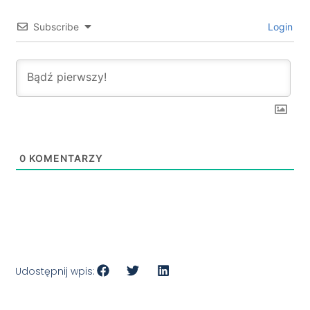
Subscribe
Login
0
KOMENTARZY
Udostępnij wpis: