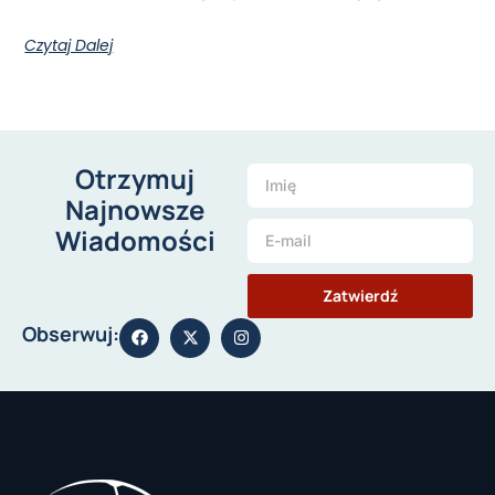
Czytaj Dalej
Otrzymuj
Najnowsze
Wiadomości
Zatwierdź
Obserwuj: