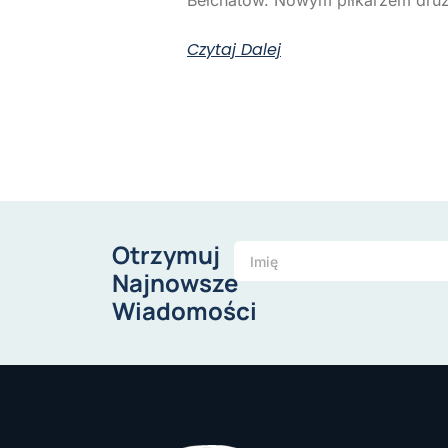
Czytaj Dalej
Otrzymuj
Najnowsze
Wiadomości