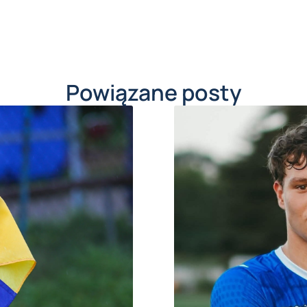
Powiązane posty