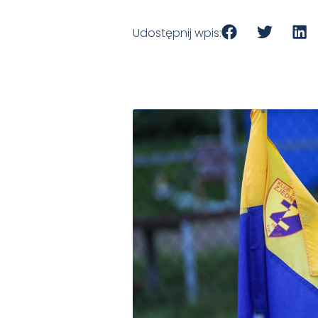
Udostępnij wpis: