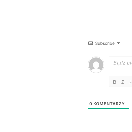
Subscribe
0
KOMENTARZY