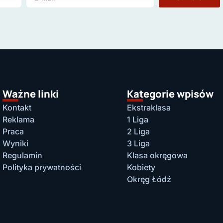
Ważne linki
Kategorie wpisów
Kontakt
Ekstraklasa
Reklama
1 Liga
Praca
2 Liga
Wyniki
3 Liga
Regulamin
Klasa okręgowa
Polityka prywatności
Kobiety
Okręg Łódź