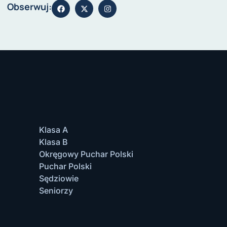
Obserwuj:
Klasa A
Klasa B
Okręgowy Puchar Polski
Puchar Polski
Sędziowie
Seniorzy