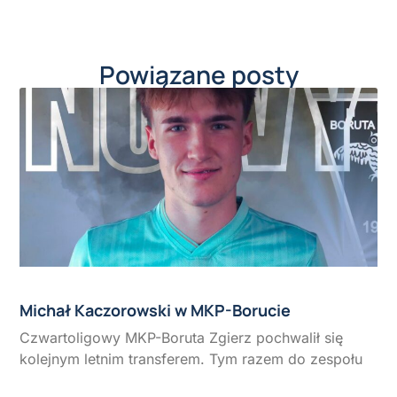
Powiązane posty
Michał Kaczorowski w MKP-Borucie
Czwartoligowy MKP-Boruta Zgierz pochwalił się
kolejnym letnim transferem. Tym razem do zespołu