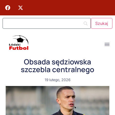
Obsada sędziowska
szczebla centralnego
19 lutego, 2026