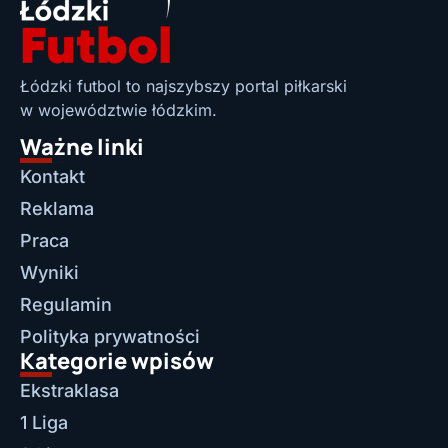
Łódzki futbol to najszybszy portal piłkarski
w województwie łódzkim.
Ważne linki
Kontakt
Reklama
Praca
Wyniki
Regulamin
Polityka prywatności
Kategorie wpisów
Ekstraklasa
1 Liga