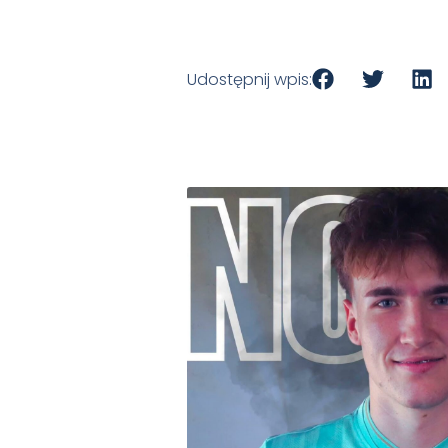
Udostępnij wpis: