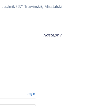
 Juchnik (67′ Trawiński), Misztalski
Następny
Login