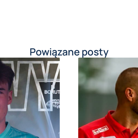
Powiązane posty