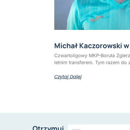
Michał Kaczorowski w
Czwartoligowy MKP-Boruta Zgierz 
letnim transferem. Tym razem do 
Czytaj Dalej
Otrzymuj