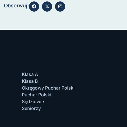
Obserwuj:
Klasa A
Klasa B
Okręgowy Puchar Polski
Puchar Polski
Sędziowie
Seniorzy