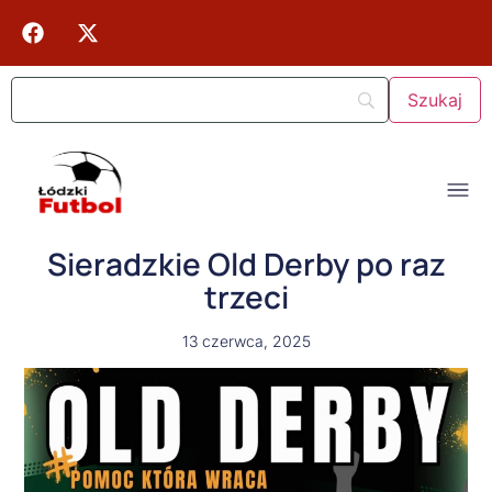
Sieradzkie Old Derby po raz
trzeci
13 czerwca, 2025