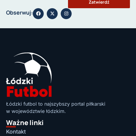
Zatwierdź
Obserwuj:
Łódzki futbol to najszybszy portal piłkarski
w województwie łódzkim.
Ważne linki
Kontakt