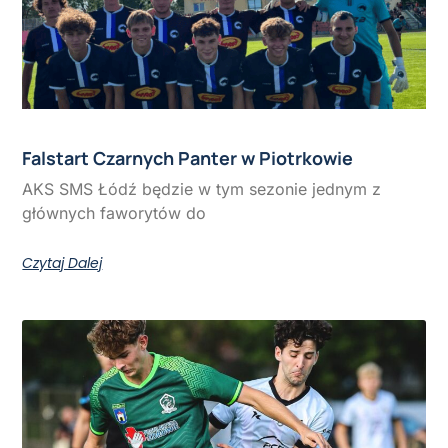
Falstart Czarnych Panter w Piotrkowie
AKS SMS Łódź będzie w tym sezonie jednym z
głównych faworytów do
Czytaj Dalej