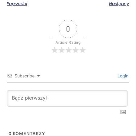
Poprzedni
Następny
0
Article Rating
Subscribe
Login
0
KOMENTARZY