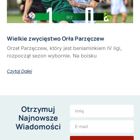
Wielkie zwycięstwo Orła Parzęczew
Orzeł Parzęczew, który jest beniaminkiem IV ligi,
rozpoczął sezon wybornie. Na boisku
Czytaj Dalej
Otrzymuj
Najnowsze
Wiadomości