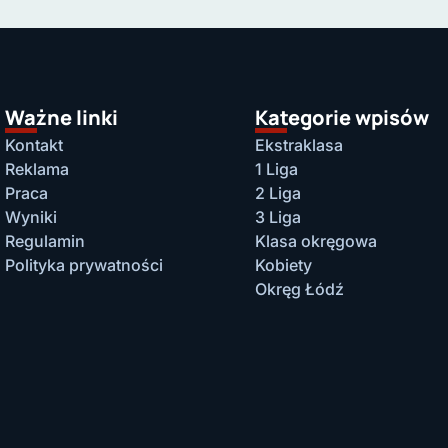
Ważne linki
Kategorie wpisów
Kontakt
Ekstraklasa
Reklama
1 Liga
Praca
2 Liga
Wyniki
3 Liga
Regulamin
Klasa okręgowa
Polityka prywatności
Kobiety
Okręg Łódź