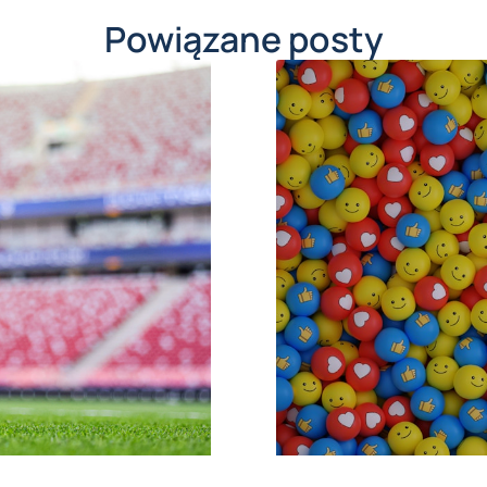
Powiązane posty