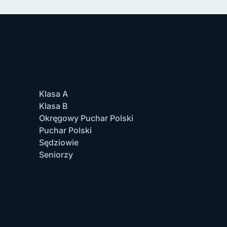
Klasa A
Klasa B
Okręgowy Puchar Polski
Puchar Polski
Sędziowie
Seniorzy