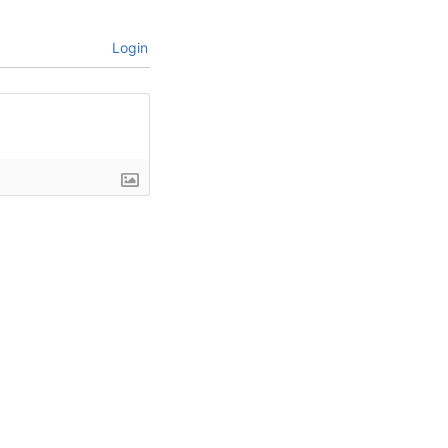
Login