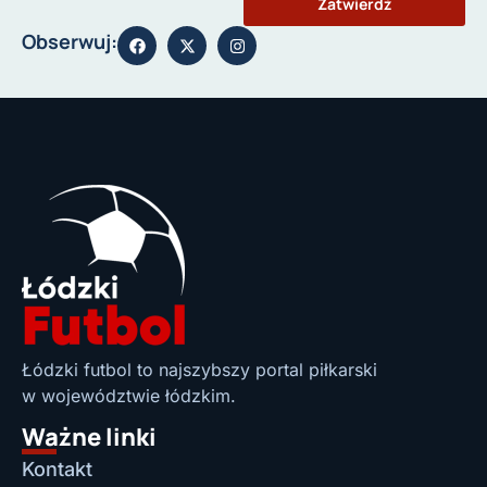
Zatwierdź
Obserwuj:
Łódzki futbol to najszybszy portal piłkarski
w województwie łódzkim.
Ważne linki
Kontakt