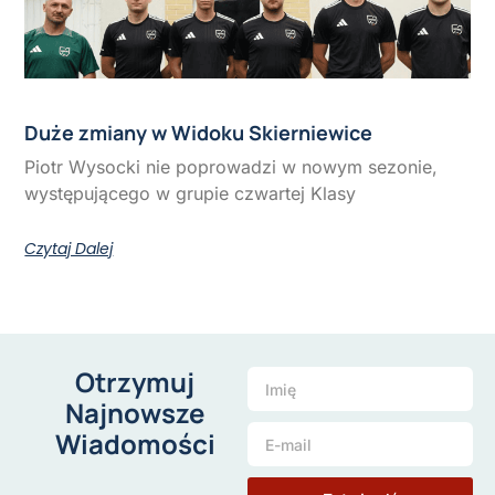
Duże zmiany w Widoku Skierniewice
Piotr Wysocki nie poprowadzi w nowym sezonie,
występującego w grupie czwartej Klasy
Czytaj Dalej
Otrzymuj
Najnowsze
Wiadomości