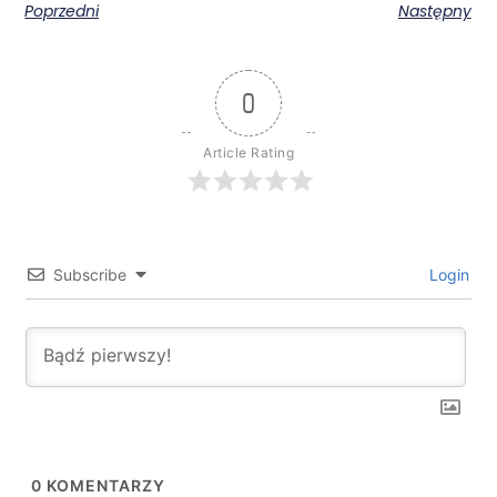
Poprzedni
Następny
0
Article Rating
Subscribe
Login
0
KOMENTARZY