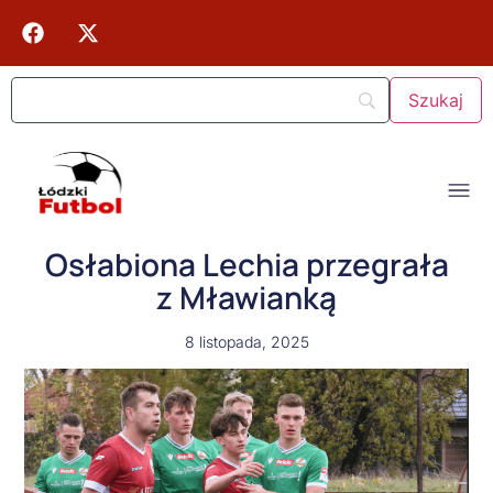
Osłabiona Lechia przegrała
z Mławianką
8 listopada, 2025