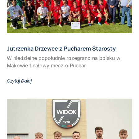
Jutrzenka Drzewce z Pucharem Starosty
W niedzielne popołudnie rozegrano na boisku w
Makowie finałowy mecz o Puchar
Czytaj Dalej