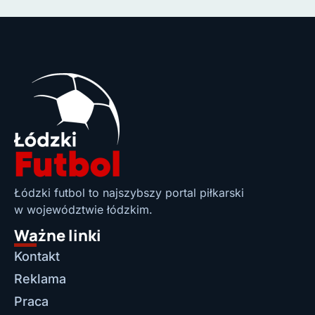
Łódzki futbol to najszybszy portal piłkarski
w województwie łódzkim.
Ważne linki
Kontakt
Reklama
Praca