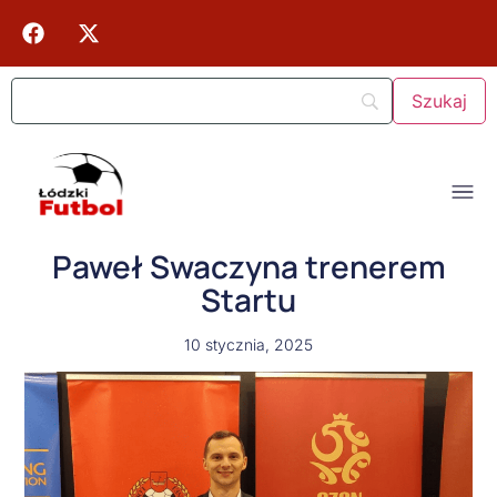
Paweł Swaczyna trenerem
Startu
10 stycznia, 2025