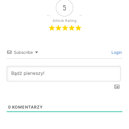
5
Article Rating
Subscribe
Login
0
KOMENTARZY