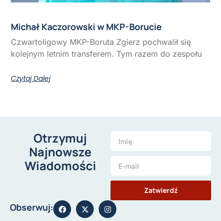
Michał Kaczorowski w MKP-Borucie
Czwartoligowy MKP-Boruta Zgierz pochwalił się
kolejnym letnim transferem. Tym razem do zespołu
Czytaj Dalej
Otrzymuj
Najnowsze
Wiadomości
Zatwierdź
Obserwuj: