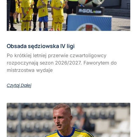
Obsada sędziowska IV ligi
Po krótkiej letniej przerwie czwartoligowcy
rozpoczynają sezon 2026/2027. Faworytem do
mistrzostwa wydaje
Czytaj Dalej