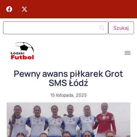
Pewny awans piłkarek Grot
SMS Łódź
15 listopada, 2025