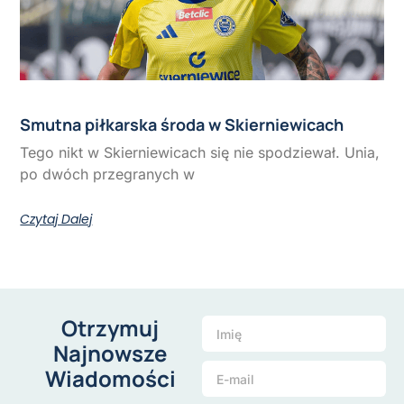
Smutna piłkarska środa w Skierniewicach
Tego nikt w Skierniewicach się nie spodziewał. Unia,
po dwóch przegranych w
Czytaj Dalej
Otrzymuj
Najnowsze
Wiadomości